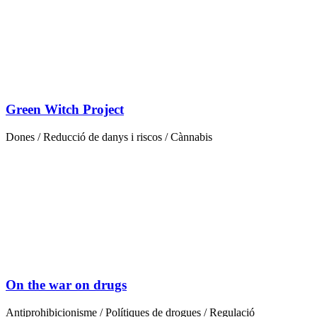
Green Witch Project
Dones / Reducció de danys i riscos / Cànnabis
On the war on drugs
Antiprohibicionisme / Polítiques de drogues / Regulació