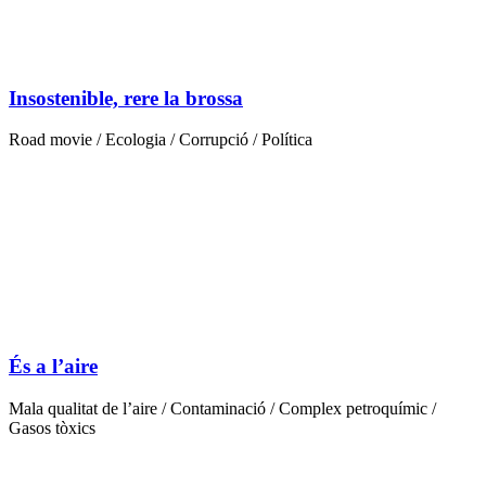
Insostenible, rere la brossa
Road movie / Ecologia / Corrupció / Política
És a l’aire
Mala qualitat de l’aire / Contaminació / Complex petroquímic /
Gasos tòxics